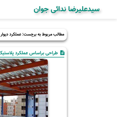
سیدعلیرضا ندائی جوان
مطالب مربوط به برچست: عملکرد دیوار
طراحی براساس عملکرد پلاستیک 