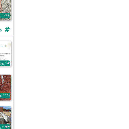
1794 روز پیش
م
102 روز پیش
1481 روز پیش
1493 روز پیش