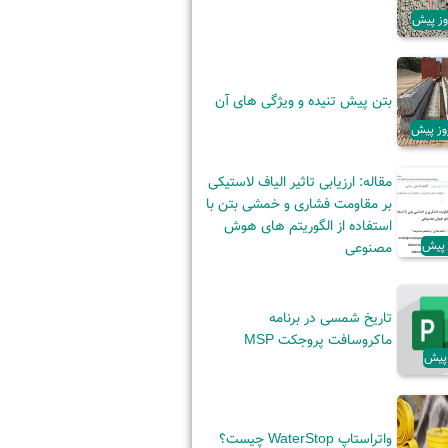
بتن پیش تنیده و ویژگی‌ های آن
مقاله: ارزیابی تاثیر الیاف لاستیکی
بر مقاومت فشاری و خمشی بتن با
استفاده از الگوریتم های هوش
مصنوعی
تاریخ شمسی در برنامه
ماکروسافت پروجکت MSP
واتراستاپ WaterStop چیست؟