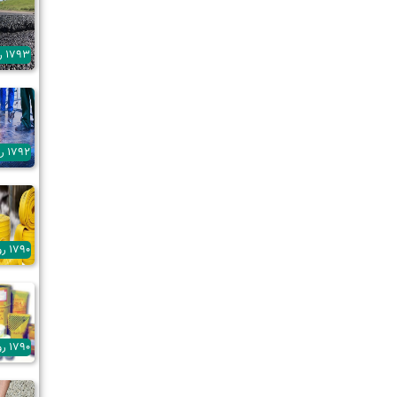
1793 روز پیش
1792 روز پیش
1790 روز پیش
1790 روز پیش