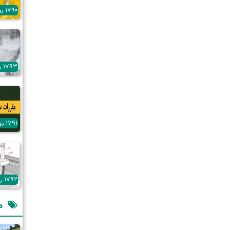
آرمه
1790 روز پیش
1793 روز پیش
1791 روز پیش
1792 روز پیش
م