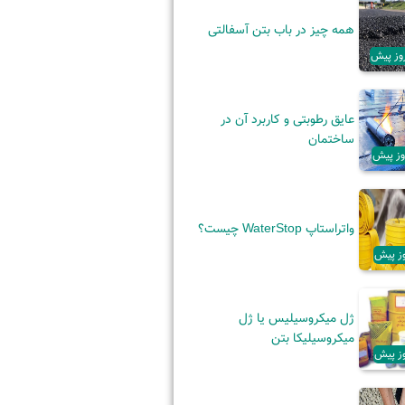
همه چیز در باب بتن آسفالتی
عایق رطوبتی و کاربرد آن‌ در
ساختمان
واتراستاپ WaterStop چیست؟
ژل میکروسیلیس یا ژل
میکروسیلیکا بتن