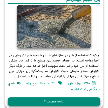
چکیده: استفاده از بتن در سازه‌های خاص همواره با چالش‌هایی در
اجرا مواجه است. در اعضای حجیم بتن مسلح با تراکم زیاد میلگرد
استفاده از بتن خودتراکم باعث سهولت اجرا خواهد شد. از طرف دیگر
افزایش مقدار سیمان جهت افزایش مقاومت،گرادیان حرارتی بین
سطح و مرکز تنش حرارتی را افزایش خواهد داد و لذا شناخت […]
1790 روز پیش
کتاب، مقاله و پروژه
هیچ
برای
دیدگاهی
ثبت نشده
مطالعه
تجربی
ادامه مطلب
و