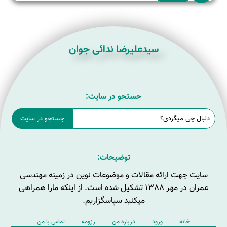
سیدعلیرضا ندائی جوان
جستجو در سایت:
توضیحات:
سایت جهت ارائه مقالات و موضوعات نوین در زمینه مهندسی
عمران در مهر 1388 تشکیل شده است. از اینکه مارا همراهی
میکنید سپاسگزاریم.
خانه
ورود
درباره من
رزومه
تماس با من