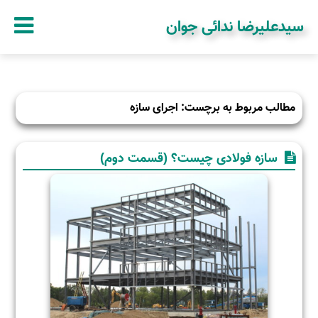
سیدعلیرضا ندائی جوان
مطالب مربوط به برچست: اجرای سازه
سازه فولادی چیست؟ (قسمت دوم)