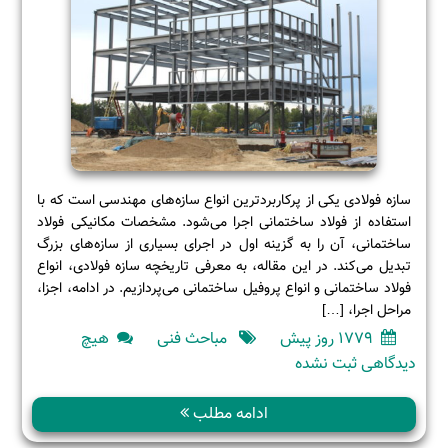
سازه فولادی یکی از پرکاربردترین انواع سازه‌های مهندسی است که با
استفاده از فولاد ساختمانی اجرا می‌شود. مشخصات مکانیکی فولاد
ساختمانی، آن را به گزینه اول در اجرای بسیاری از سازه‌های بزرگ
تبدیل می‌کند. در این مقاله، به معرفی تاریخچه سازه فولادی، انواع
فولاد ساختمانی و انواع پروفیل ساختمانی می‌پردازیم. در ادامه، اجزا،
مراحل اجرا، […]
1779 روز پیش
مباحث فنی
هیچ
برای
دیدگاهی
ثبت نشده
سازه
فولادی
ادامه مطلب
چیست