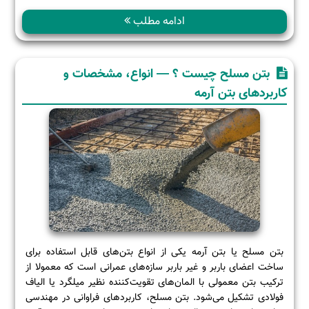
بهسازی
خاک
ادامه مطلب
به
روش
تزریق
بتن مسلح چیست ؟ — انواع، مشخصات و
کاربردهای بتن آرمه
بتن مسلح یا بتن آرمه یکی از انواع بتن‌های قابل استفاده برای
ساخت اعضای باربر و غیر باربر سازه‌های عمرانی است که معمولا از
ترکیب بتن معمولی با المان‌های تقویت‌کننده نظیر میلگرد یا الیاف
فولادی تشکیل می‌شود. بتن مسلح، کاربردهای فراوانی در مهندسی