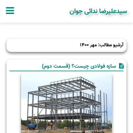
سیدعلیرضا ندائی جوان
آرشیو مطالب: مهر 1400
سازه فولادی چیست؟ (قسمت دوم)