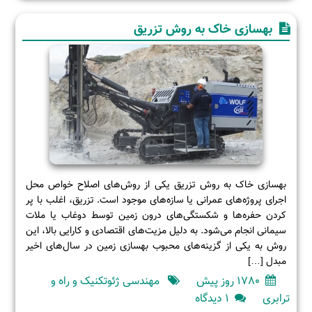
؟
اصول
بهسازی خاک به روش تزریق
طراحی
و
اجرای
سازه
های
فولادی
بهسازی خاک به روش تزریق یکی از روش‌های اصلاح خواص محل
اجرای پروژه‌های عمرانی یا سازه‌های موجود است. تزریق، اغلب با پر
کردن حفره‌ها و شکستگی‌های درون زمین توسط دوغاب یا ملات
سیمانی انجام می‌شود. به دلیل مزیت‌های اقتصادی و کارایی بالا، این
روش به یکی از گزینه‌های محبوب بهسازی زمین در سال‌های اخیر
مبدل […]
1780 روز پیش
مهندسی ژئوتکنیک و راه و
برای
ترابری
۱ دیدگاه