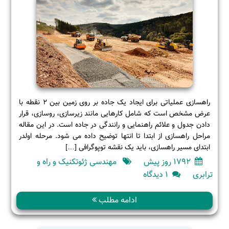
راهسازی عملیاتی برای ایجاد یک جاده بر روی زمین بین 2 نقطه با
عرض مشخص است که شامل کارهایی مانند زیرسازی، روسازی، قرار
دادن جدول و علائم راهنمایی و رانندگی در جاده است. در این مقاله
مراحل راهسازی از ابتدا تا انتها توضیح داده می شود. مرحله اولدر
ابتدای مسیر راهسازی، باید یک نقشه توپوگرافی […]
1792 روز پیش
مهندسی ژئوتکنیک و راه و
برای
ترابری
۱ دیدگاه
مراحل
انجام
ادامه مطلب
راهسازی
از