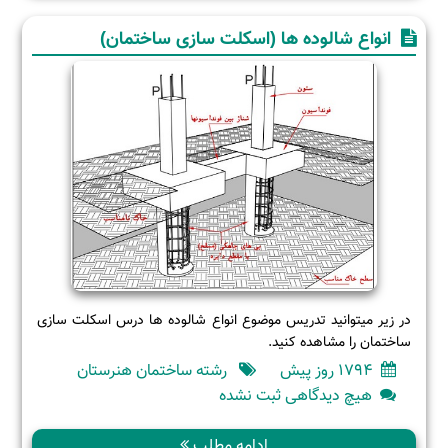
لیستفر
انواع شالوده ها (اسکلت سازی ساختمان)
در زیر میتوانید تدریس موضوع انواع شالوده ها درس اسکلت سازی
ساختمان را مشاهده کنید.
1794 روز پیش
رشته ساختمان هنرستان
برای
هیچ دیدگاهی
ثبت نشده
انواع
شالوده
ادامه مطلب