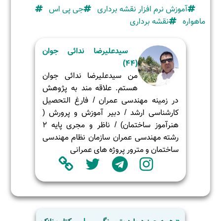
آموزش نرم افزار نقشه برداری
جی پی اس
ماهواره
نقشه برداری
سیدعلیرضا ندائی جوان
(44)
من سيدعليرضا ندائی جوان
هستم. علاقه مند به پژوهش
در زمینه مهندسی عمران / فارغ التحصیل
کارشناسی ارشد / دبیر آموزش و پرورش (
هنرآموز ساختمان) / ناظر و مجری پایه 2
رشته مهندسی عمران سازمان نظام مهندسی
ساختمان و مترور پروژه های عمرانی