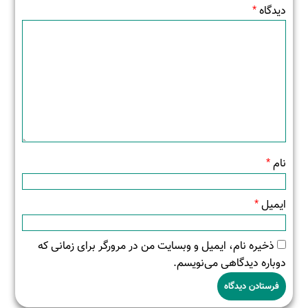
دیدگاه
*
نام
*
ایمیل
*
ذخیره نام، ایمیل و وبسایت من در مرورگر برای زمانی که
دوباره دیدگاهی می‌نویسم.