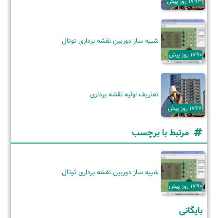
1793 روز پیش
شبیه ساز دوربین نقشه برداری توتال
1790 روز پیش
تعاریف اولیه نقشه برداری
1767 روز پیش
مرتبط با برچسب
شبیه ساز دوربین نقشه برداری توتال
1790 روز پیش
بایگانی