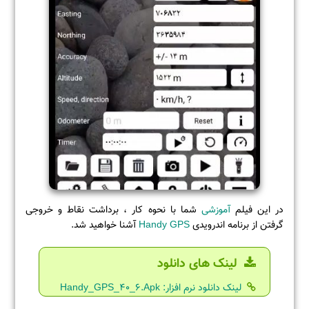
در این فیلم
آموزشی
شما با نحوه کار ، برداشت نقاط و خروجی
گرفتن از برنامه اندرویدی
Handy GPS
آشنا خواهید شد.
لینک های دانلود
لینک دانلود نرم افزار: Handy_GPS_40_6.Apk