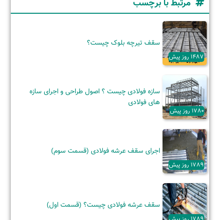
مرتبط با برچسب
سقف تیرچه بلوک چیست؟
1487 روز پیش
سازه فولادی چیست ؟ اصول طراحی و اجرای سازه
های فولادی
1780 روز پیش
اجرای سقف عرشه فولادی (قسمت سوم)
1789 روز پیش
سقف عرشه فولادی چیست؟ (قسمت اول)
1789 روز پیش