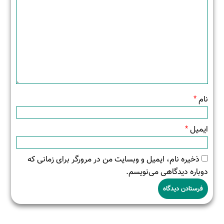
نام
*
ایمیل
*
ذخیره نام، ایمیل و وبسایت من در مرورگر برای زمانی که
دوباره دیدگاهی می‌نویسم.