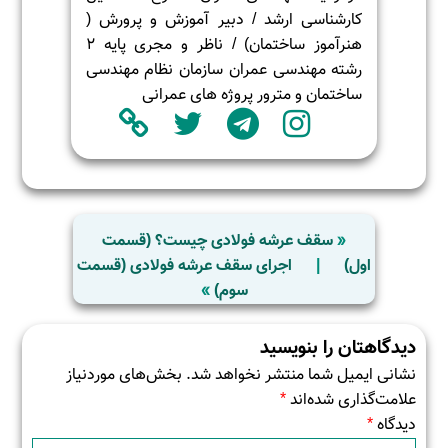
کارشناسی ارشد / دبیر آموزش و پرورش (
هنرآموز ساختمان) / ناظر و مجری پایه 2
رشته مهندسی عمران سازمان نظام مهندسی
ساختمان و مترور پروژه های عمرانی
«
سقف عرشه فولادی چیست؟ (قسمت
اول)
|
اجرای سقف عرشه فولادی (قسمت
سوم)
»
دیدگاهتان را بنویسید
نشانی ایمیل شما منتشر نخواهد شد.
بخش‌های موردنیاز
علامت‌گذاری شده‌اند
*
دیدگاه
*